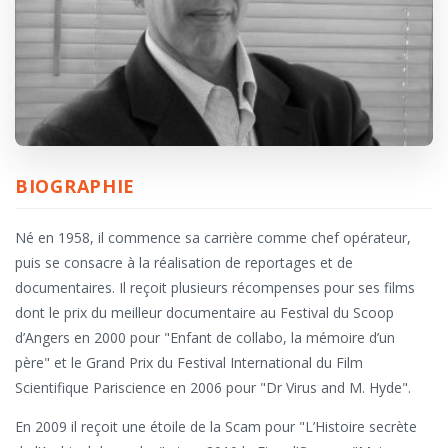
BIOGRAPHIE
Né en 1958, il commence sa carrière comme chef opérateur,
puis se consacre à la réalisation de reportages et de
documentaires. Il reçoit plusieurs récompenses pour ses films
dont le prix du meilleur documentaire au Festival du Scoop
d’Angers en 2000 pour "Enfant de collabo, la mémoire d’un
père" et le Grand Prix du Festival International du Film
Scientifique Pariscience en 2006 pour "Dr Virus and M. Hyde".
En 2009 il reçoit une étoile de la Scam pour "L’Histoire secrète