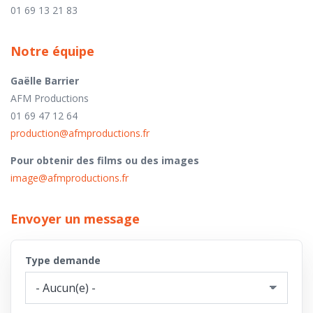
01 69 13 21 83
Notre équipe
Gaëlle Barrier
AFM Productions
01 69 47 12 64
production@afmproductions.fr
Pour obtenir des films ou des images
image@afmproductions.fr
Envoyer un message
Type demande