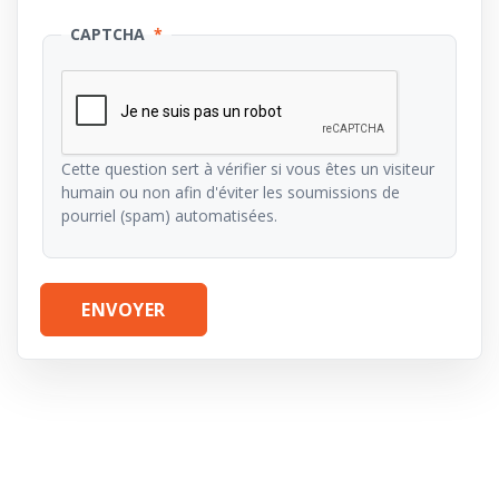
CAPTCHA
Cette question sert à vérifier si vous êtes un visiteur
humain ou non afin d'éviter les soumissions de
pourriel (spam) automatisées.