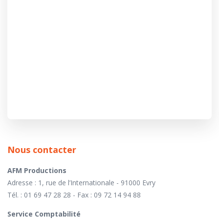
Nous contacter
AFM Productions
Adresse : 1, rue de l’Internationale - 91000 Evry
Tél. : 01 69 47 28 28 - Fax : 09 72 14 94 88
Service Comptabilité