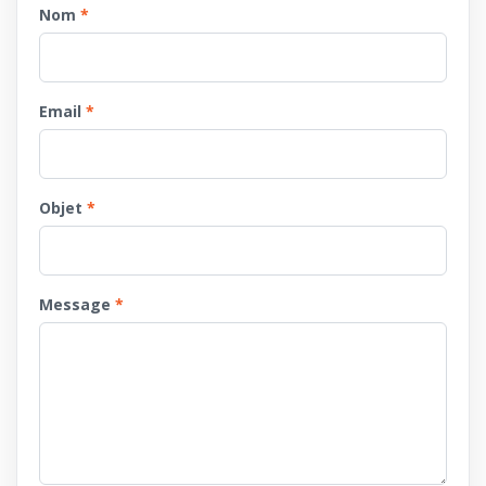
Nom
Email
Objet
Message