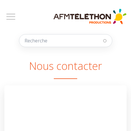
Aller au contenu principal
Nous contacter