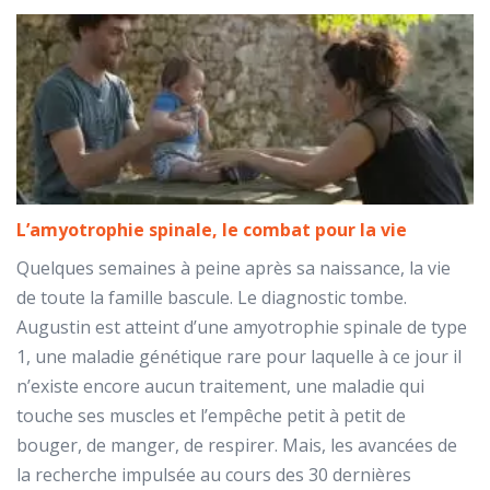
L’amyotrophie spinale, le combat pour la vie
Quelques semaines à peine après sa naissance, la vie
de toute la famille bascule. Le diagnostic tombe.
Augustin est atteint d’une amyotrophie spinale de type
1, une maladie génétique rare pour laquelle à ce jour il
n’existe encore aucun traitement, une maladie qui
touche ses muscles et l’empêche petit à petit de
bouger, de manger, de respirer. Mais, les avancées de
la recherche impulsée au cours des 30 dernières