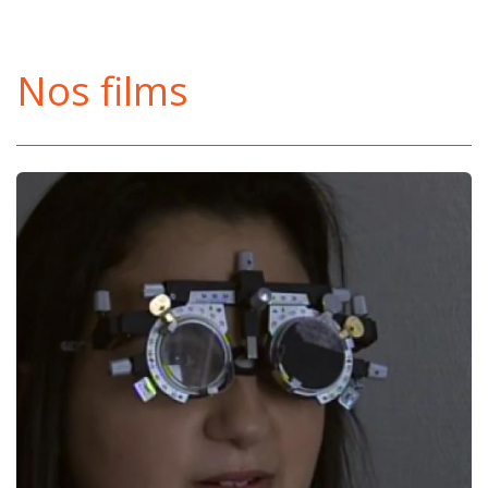
Nos films