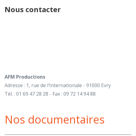
Nous contacter
AFM Productions
Adresse : 1, rue de l’Internationale - 91000 Evry
Tél. : 01 69 47 28 28 - Fax : 09 72 14 94 88
Nos documentaires