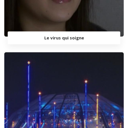
Le virus qui soigne