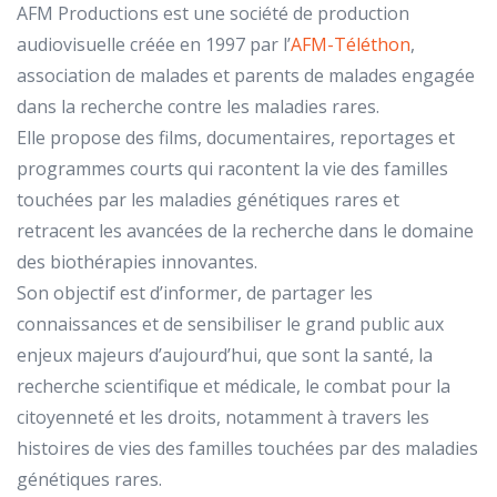
AFM Productions est une société de production
audiovisuelle créée en 1997 par l’
AFM-Téléthon
,
association de malades et parents de malades engagée
dans la recherche contre les maladies rares.
Elle propose des films, documentaires, reportages et
programmes courts qui racontent la vie des familles
touchées par les maladies génétiques rares et
retracent les avancées de la recherche dans le domaine
des biothérapies innovantes.
Son objectif est d’informer, de partager les
connaissances et de sensibiliser le grand public aux
enjeux majeurs d’aujourd’hui, que sont la santé, la
recherche scientifique et médicale, le combat pour la
citoyenneté et les droits, notamment à travers les
histoires de vies des familles touchées par des maladies
génétiques rares.