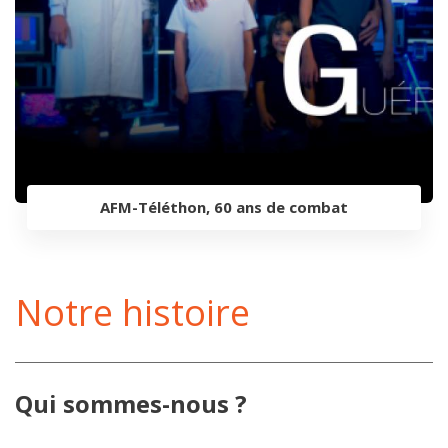
AFM-Téléthon, 60 ans de combat
Notre histoire
Qui sommes-nous ?