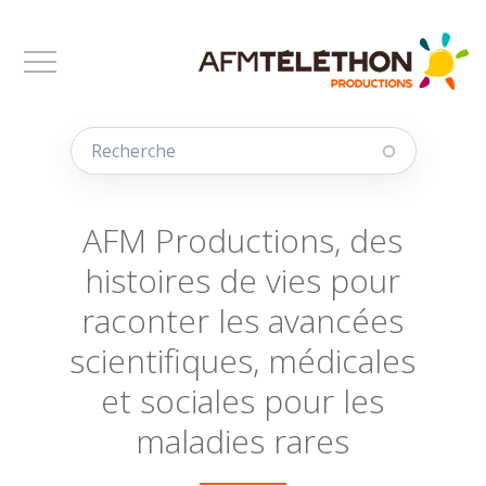
Aller au contenu principal
AFM Productions, des
histoires de vies pour
raconter les avancées
scientifiques, médicales
et sociales pour les
maladies rares