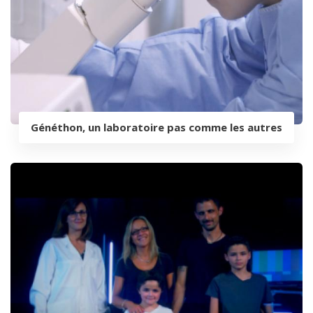
Généthon, un laboratoire pas comme les autres