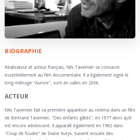
BIOGRAPHIE
Réalisateur et acteur français, Nils Tavernier se consacre
essentiellement au film documentaire. Il a également signé le
long métrage "Aurore", sorti en salles en 2006.
ACTEUR
Nils Tavernier fait sa première apparition au cinéma dans un film
de Bertrand Tavernier, "Des enfants gâtés", en 1977 alors qu’il
est encore adolescent. Il apparaît également en 1982 dans
"Coup de foudre" de Diane Kurys. Suivent ensuite des