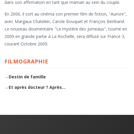
dans son affirmation en tant que maman au sein du couple.
En 2006, il sort au cinéma son premier film de fiction, "Aurore",
avec Margaux Chatelier, Carole Bouquet et François Berléand.
Le nouveau doumentaire "Le mystère des jumeaux", tourné en
2009 en grande partie à La Rochelle, sera diffusé sur France 3,
courant Octobre 2009.
FILMOGRAPHIE
Destin de famille
Et après docteur ? Après...