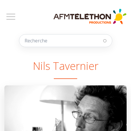
Aller au contenu principal
Nils Tavernier